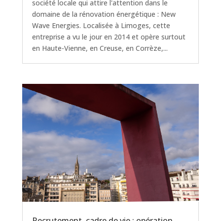
société locale qui attire l'attention dans le
domaine de la rénovation énergétique : New
Wave Energies. Localisée à Limoges, cette
entreprise a vu le jour en 2014 et opère surtout
en Haute-Vienne, en Creuse, en Corrèze,...
Recrutement, cadre de vie : opération