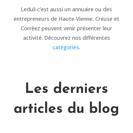
Leduli c’est aussi un annuaire ou des
entrepreneurs de Haute-Vienne, Creuse et
Corrèez peuvent venir présenter leur
activité. Découvrez nos différentes
catégories
.
Les derniers
articles du blog