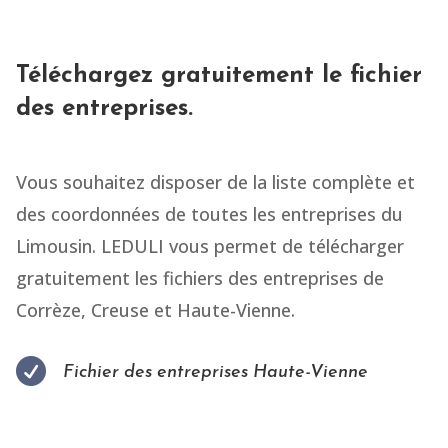
Téléchargez gratuitement le fichier
des entreprises.
Vous souhaitez disposer de la liste complète et
des coordonnées de toutes les entreprises du
Limousin. LEDULI vous permet de télécharger
gratuitement les fichiers des entreprises de
Corrèze, Creuse et Haute-Vienne.

Fichier des entreprises Haute-Vienne