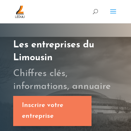
Les entreprises du
Limousin
Chiffres clés,
informations, annuaire
Inscrire votre
entreprise