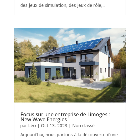
des jeux de simulation, des jeux de rôle,...
Focus sur une entreprise de Limoges :
New Wave Energies
par
Léo
|
Oct 13, 2023
|
Non classé
Aujourd'hui, nous partons à la découverte d’une