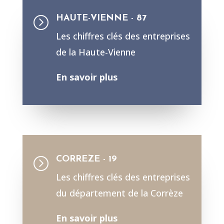
HAUTE-VIENNE - 87
=
Les chiffres clés des entreprises
de la Haute-Vienne
En savoir plus
CORREZE - 19
=
Les chiffres clés des entreprises
du département de la Corrèze
En savoir plus