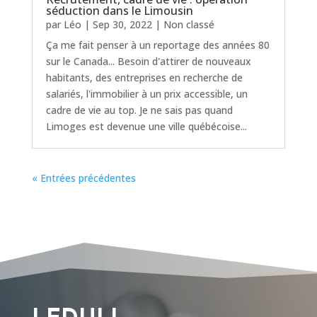
séduction dans le Limousin
par
Léo
|
Sep 30, 2022
|
Non classé
Ça me fait penser à un reportage des années 80
sur le Canada... Besoin d'attirer de nouveaux
habitants, des entreprises en recherche de
salariés, l'immobilier à un prix accessible, un
cadre de vie au top. Je ne sais pas quand
Limoges est devenue une ville québécoise...
« Entrées précédentes