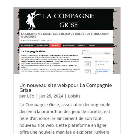
Un nouveau site web pour La Compagnie
Grise
par
Léo
|
Jan 25, 2024
|
Loisirs
La Compagnie Grise, association limougeaude
dédiée à la promotion des jeux de société, est
fière d'annoncer le lancement de son tout
nouveau site web. Cette plateforme en ligne
offre une nouvelle manière d'explorer l'univers