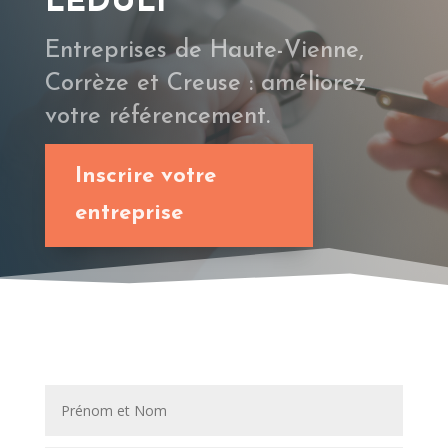
LEDULI
Entreprises de Haute-Vienne,
Corrèze et Creuse : améliorez
votre référencement.
Inscrire votre
entreprise