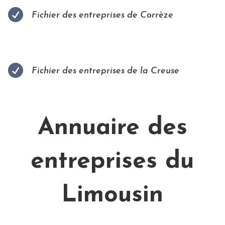

Fichier des entreprises de Corrèze

Fichier des entreprises de la Creuse
Annuaire des
entreprises du
Limousin