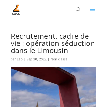
Recrutement, cadre de
vie : opération séduction
dans le Limousin
par
Léo
|
Sep 30, 2022
|
Non classé