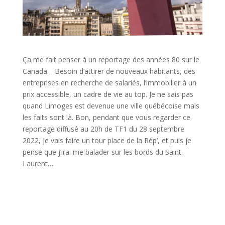
Ça me fait penser à un reportage des années 80 sur le
Canada… Besoin d’attirer de nouveaux habitants, des
entreprises en recherche de salariés, l’immobilier à un
prix accessible, un cadre de vie au top. Je ne sais pas
quand Limoges est devenue une ville québécoise mais
les faits sont là. Bon, pendant que vous regarder ce
reportage diffusé au 20h de TF1 du 28 septembre
2022, je vais faire un tour place de la Rép’, et puis je
pense que j’irai me balader sur les bords du Saint-
Laurent….