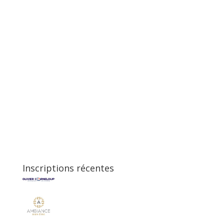
Inscriptions récentes