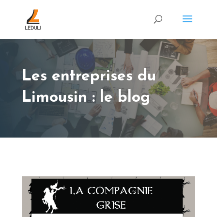
Les entreprises du
Limousin : le blog