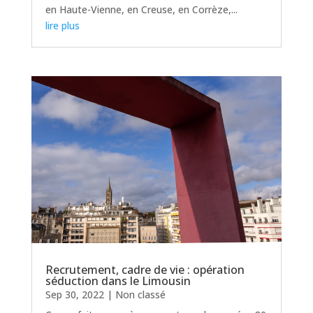
en Haute-Vienne, en Creuse, en Corrèze,...
lire plus
Recrutement, cadre de vie : opération
séduction dans le Limousin
Sep 30, 2022
|
Non classé