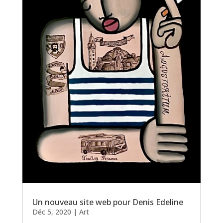
Un nouveau site web pour Denis Edeline
Déc 5, 2020
|
Art