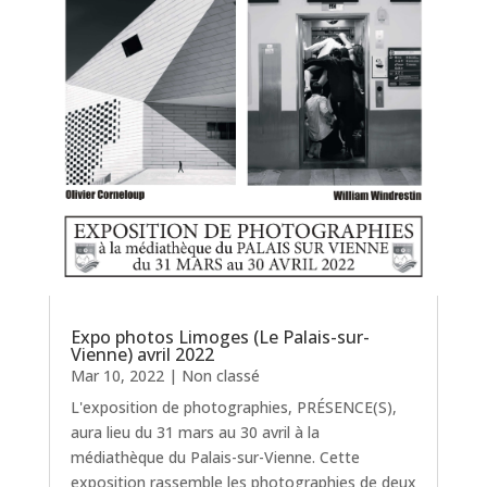
Expo photos Limoges (Le Palais-sur-
Vienne) avril 2022
Mar 10, 2022
|
Non classé
L'exposition de photographies, PRÉSENCE(S),
aura lieu du 31 mars au 30 avril à la
médiathèque du Palais-sur-Vienne. Cette
exposition rassemble les photographies de deux