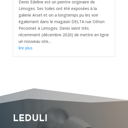
Denis Edeline est un peintre originaire de
Limoges. Ses toiles ont été exposées à la
galerie Arset et on a longtemps pu les voir
également dans le magasin DELTA rue Othon
Peconnet à Limoges. Denis vient très
récemment (décembre 2020) de mettre en ligne
un nouveau site...
lire plus
LEDULI