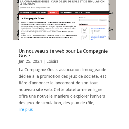
Un nouveau site web pour La Compagnie
Grise
Jan 25, 2024
|
Loisirs
La Compagnie Grise, association limougeaude
dédiée à la promotion des jeux de société, est
fière d'annoncer le lancement de son tout
nouveau site web. Cette plateforme en ligne
offre une nouvelle manière d'explorer l'univers
des jeux de simulation, des jeux de rôle,...
lire plus