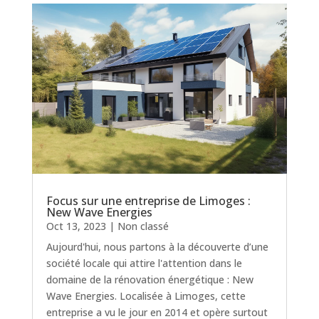
Focus sur une entreprise de Limoges :
New Wave Energies
Oct 13, 2023
|
Non classé
Aujourd'hui, nous partons à la découverte d’une
société locale qui attire l'attention dans le
domaine de la rénovation énergétique : New
Wave Energies. Localisée à Limoges, cette
entreprise a vu le jour en 2014 et opère surtout