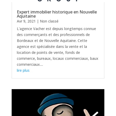
Expert immobilier historique en Nouvelle
Aquitaine
Avr 9, 2021
|
Non classé
L'agence Vacher est depuis longtemps connue
des commerçants et des professionnels de
Bordeaux et de Nouvelle Aquitaine. Cette
agence est spécialisée dans la vente et la
location de points de vente, fonds de
commerce, bureaux, locaux commerciaux, baux
commerciaux....
lire plus