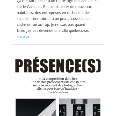
Ça me fait penser à un reportage des années 80
sur le Canada... Besoin d'attirer de nouveaux
habitants, des entreprises en recherche de
salariés, l'immobilier à un prix accessible, un
cadre de vie au top. Je ne sais pas quand
Limoges est devenue une ville québécoise...
lire plus